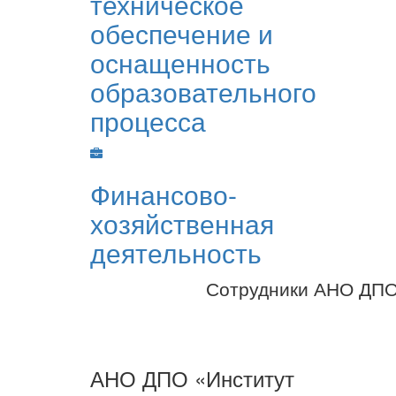
техническое
обеспечение и
оснащенность
образовательного
процесса
Финансово-
хозяйственная
деятельность
Сотрудники АНО ДПО 
АНО ДПО «Институт