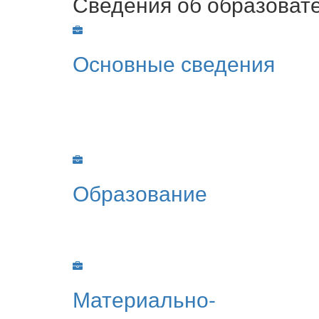
Сведения об образоват
Основные сведения
Образование
Материально-