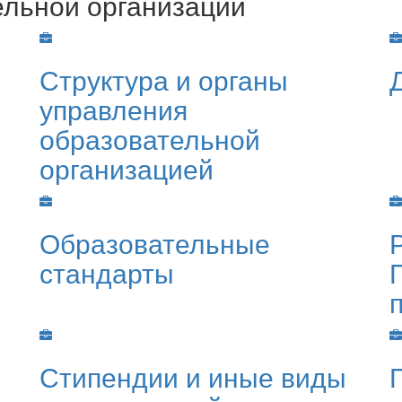
ельной организации
Структура и органы
управления
образовательной
организацией
Образовательные
стандарты
Стипендии и иные виды