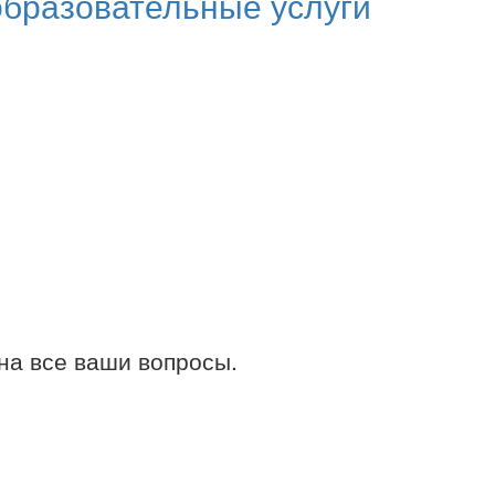
образовательные услуги
на все ваши вопросы.