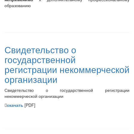
образованию
Свидетельство о
государственной
регистрации некоммерческой
организации
Свидетельство о государственной регистрации
некоммерческой организации
скачать
[PDF]