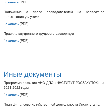
скачать
[PDF]
Положение о праве преподавателей на бесплатное
пользование услугами
скачать
[PDF]
Правила внутреннего трудового распорядка
скачать
[PDF]
Иные документы
Программа развития АНО ДПО «ИНСТИТУТ ГОСЗАКУПОК» на
2021-2022 годы
скачать
[PDF]
План финансово-хозяйственной деятельности Института на