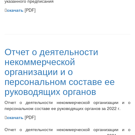
указанного предписания
скачать
[PDF]
Отчет о деятельности
некоммерческой
организации и о
персональном составе ее
руководящих органов
Отчет о деятельности некоммерческой организации и о
персональном составе ее руководящих органов за 2022 г.
скачать
[PDF]
Отчет о деятельности некоммерческой организации и о