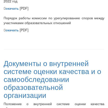
2022 год
скачать
[PDF]
Порядок работы комиссии по урегулированию споров между
участниками образовательных отношений
скачать
[PDF]
Документы о внутренней
системе оценки качества и о
самообследовании
образовательной
организации
Положение о внутренней системе оценки качества