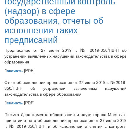
государственный контроль
(надзор) в сфере
образования, отчеты об
исполнении таких
предписаний
Предписание от 27 июня 2019 г. № 2019-350/ПВ-Н об
устранении выявленных нарушений законодательства в сфере
образования
скачать
[PDF]
Отчет об исполнении предписания от 27 июня 2019 г. № 2019-
350/ПВ-Н об устранении выявленных нарушений
законодательства в сфере образования
скачать
[PDF]
Письмо Департамента образования и науки города Москвы о
принятии отчета об исполнении предписания от 27 июня 2019
г. № 2019-350/ПВ-Н и об исполнении и снятии с контроля