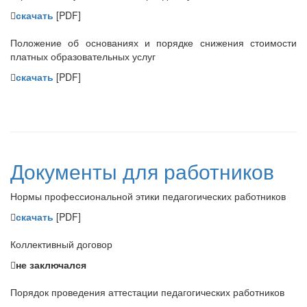
скачать
[PDF]
Положение об основаниях и порядке снижения стоимости
платных образовательных услуг
скачать
[PDF]
Документы для работников
Нормы профессиональной этики педагогических работников
скачать
[PDF]
Коллективный договор
не заключался
Порядок проведения аттестации педагогических работников