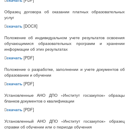
Образец договора об оказании платных образовательных
услуг
скачать
[DOCX]
Положение об индивидуальном учете результатов освоения
обучающимися образовательных программ и хранении
информации об этих результатах
скачать
[PDF]
Положение о разработке, заполнении и учете документов об
образовании и обучении
скачать
[PDF]
Установленные АНО ДПО «Институт госзакупок» образцы
бланков документов о квалификации
скачать
[PDF]
Установленный АНО ДПО «Институт госзакупок» образец
справки об обучении или о периоде обучения