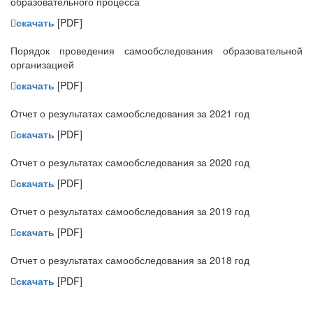
образовательного процесса
скачать
[PDF]
Порядок проведения самообследования образовательной
организацией
скачать
[PDF]
Отчет о результатах самообследования за 2021 год
скачать
[PDF]
Отчет о результатах самообследования за 2020 год
скачать
[PDF]
Отчет о результатах самообследования за 2019 год
скачать
[PDF]
Отчет о результатах самообследования за 2018 год
скачать
[PDF]