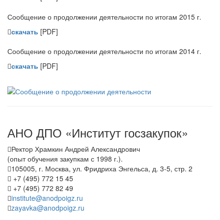
Сообщение о продолжении деятельности по итогам 2015 г.
скачать
[PDF]
Сообщение о продолжении деятельности по итогам 2014 г.
скачать
[PDF]
АНО ДПО «Институт госзакупок»
Ректор Храмкин Андрей Александрович
(опыт обучения закупкам с 1998 г.).
105005, г. Москва, ул. Фридриха Энгельса, д. 3-5, стр. 2
+7 (495) 772 15 45
+7 (495) 772 82 49
institute@anodpoigz.ru
zayavka@anodpoigz.ru