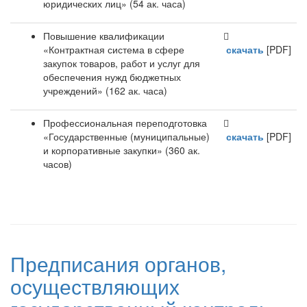
юридических лиц» (54 ак. часа)
Повышение квалификации
«Контрактная система в сфере
скачать
[PDF]
закупок товаров, работ и услуг для
обеспечения нужд бюджетных
учреждений» (162 ак. часа)
Профессиональная переподготовка
«Государственные (муниципальные)
скачать
[PDF]
и корпоративные закупки» (360 ак.
часов)
Предписания органов,
осуществляющих