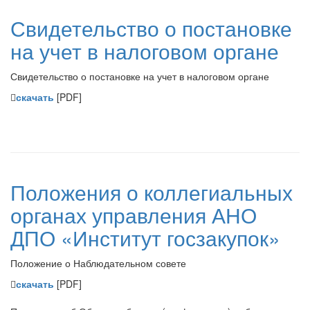
Свидетельство о постановке
на учет в налоговом органе
Свидетельство о постановке на учет в налоговом органе
скачать
[PDF]
Положения о коллегиальных
органах управления АНО
ДПО «Институт госзакупок»
Положение о Наблюдательном совете
скачать
[PDF]