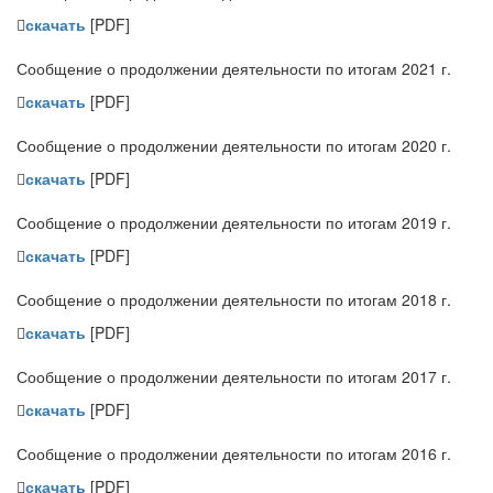
скачать
[PDF]
Сообщение о продолжении деятельности по итогам 2021 г.
скачать
[PDF]
Сообщение о продолжении деятельности по итогам 2020 г.
скачать
[PDF]
Сообщение о продолжении деятельности по итогам 2019 г.
скачать
[PDF]
Сообщение о продолжении деятельности по итогам 2018 г.
скачать
[PDF]
Сообщение о продолжении деятельности по итогам 2017 г.
скачать
[PDF]
Сообщение о продолжении деятельности по итогам 2016 г.
скачать
[PDF]