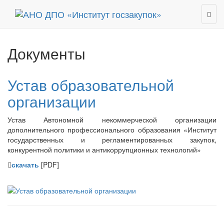
Документы
Устав образовательной
организации
Устав Автономной некоммерческой организации
дополнительного профессионального образования «Институт
государственных и регламентированных закупок,
конкурентной политики и антикоррупционных технологий»
скачать
[PDF]