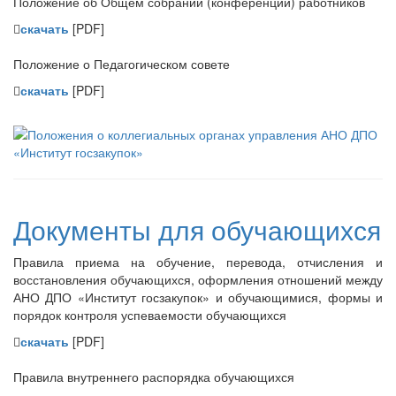
Положение об Общем собрании (конференции) работников
скачать
[PDF]
Положение о Педагогическом совете
скачать
[PDF]
Документы для обучающихся
Правила приема на обучение, перевода, отчисления и
восстановления обучающихся, оформления отношений между
АНО ДПО «Институт госзакупок» и обучающимися, формы и
порядок контроля успеваемости обучающихся
скачать
[PDF]
Правила внутреннего распорядка обучающихся