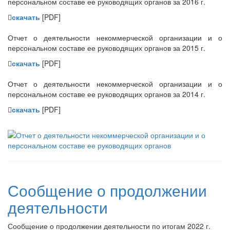
персональном составе ее руководящих органов за 2016 г.
скачать
[PDF]
Отчет о деятельности некоммерческой организации и о
персональном составе ее руководящих органов за 2015 г.
скачать
[PDF]
Отчет о деятельности некоммерческой организации и о
персональном составе ее руководящих органов за 2014 г.
скачать
[PDF]
Сообщение о продолжении
деятельности
Сообщение о продолжении деятельности по итогам 2022 г.