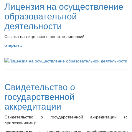
Лицензия на осуществление
образовательной
деятельности
Ссылка на лицензию в реестре лицензий
открыть
Свидетельство о
государственной
аккредитации
Свидетельство о государственной аккредитации (с
приложениями):
неприменимо
к дополнительному профессиональному