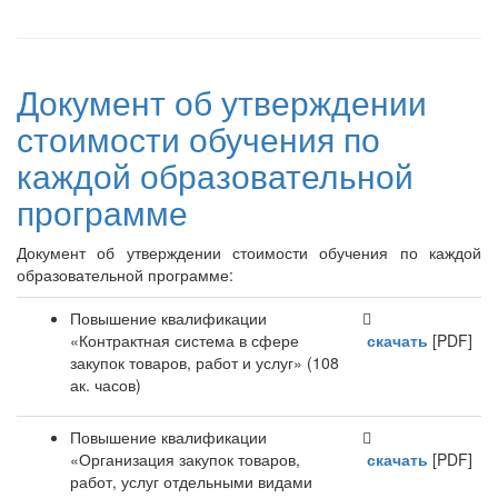
Документ об утверждении
стоимости обучения по
каждой образовательной
программе
Документ об утверждении стоимости обучения по каждой
образовательной программе:
Повышение квалификации
«Контрактная система в сфере
скачать
[PDF]
закупок товаров, работ и услуг» (108
ак. часов)
Повышение квалификации
«Организация закупок товаров,
скачать
[PDF]
работ, услуг отдельными видами