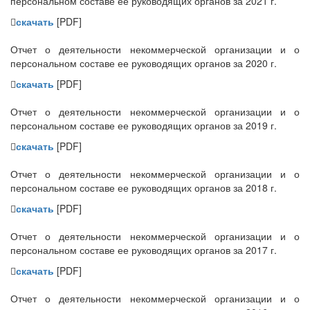
персональном составе ее руководящих органов за 2021 г.
скачать
[PDF]
Отчет о деятельности некоммерческой организации и о
персональном составе ее руководящих органов за 2020 г.
скачать
[PDF]
Отчет о деятельности некоммерческой организации и о
персональном составе ее руководящих органов за 2019 г.
скачать
[PDF]
Отчет о деятельности некоммерческой организации и о
персональном составе ее руководящих органов за 2018 г.
скачать
[PDF]
Отчет о деятельности некоммерческой организации и о
персональном составе ее руководящих органов за 2017 г.
скачать
[PDF]
Отчет о деятельности некоммерческой организации и о