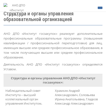
Структура и органы управления
образовательной организацией
АНО ДПО «Институт госзакупок» реализует дополнительные
профессиональные образовательные программы (повышения
квалификации / профессиональной переподготовки) для лиц,
имеющих высшее или среднее профессиональное образование, в
том числе получающих высшее или среднее профессиональное
образование.
Деятельность АНО ДПО «Институт госзакупок» определяется
Уставом.
Структура и органы управления АНО ДПО «Институт
госзакупок»:
Наблюдательный совет
Храмкин Андрей
Института – высший
Александрович, Соловьева
коллегиальный орган
Ирина Анатольевна, Гладков
управления Институтом,
Александр Александрович